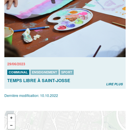
29/06/2023
COMMUNAL
ENSEIGNEMENT
SPORT
TEMPS LIBRE À SAINT-JOSSE
LIRE PLUS
Dernière modification:
10.10.2022