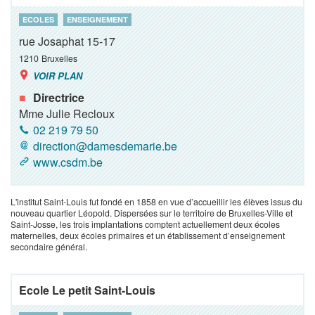
ECOLES
ENSEIGNEMENT
rue Josaphat 15-17
1210
Bruxelles
VOIR PLAN
Directrice
Mme Julie Recloux
02 219 79 50
direction@damesdemarie.be
www.csdm.be
L'institut Saint-Louis fut fondé en 1858 en vue d’accueillir les élèves issus du
nouveau quartier Léopold. Dispersées sur le territoire de Bruxelles-Ville et
Saint-Josse, les trois implantations comptent actuellement deux écoles
maternelles, deux écoles primaires et un établissement d’enseignement
secondaire général.
Ecole Le petit Saint-Louis