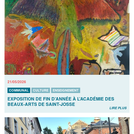
21/05/2026
COMMUNAL
CULTURE
ENSEIGNEMENT
EXPOSITION DE FIN D’ANNÉE À L’ACADÉMIE DES
BEAUX-ARTS DE SAINT-JOSSE
LIRE PLUS