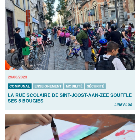
29/06/2023
COMMUNAL
ENSEIGNEMENT
MOBILITÉ
SÉCURITÉ
LA RUE SCOLAIRE DE SINT-JOOST-AAN-ZEE SOUFFLE
SES 5 BOUGIES
LIRE PLUS