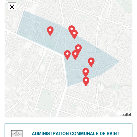
Leaflet
ADMINISTRATION COMMUNALE DE SAINT-