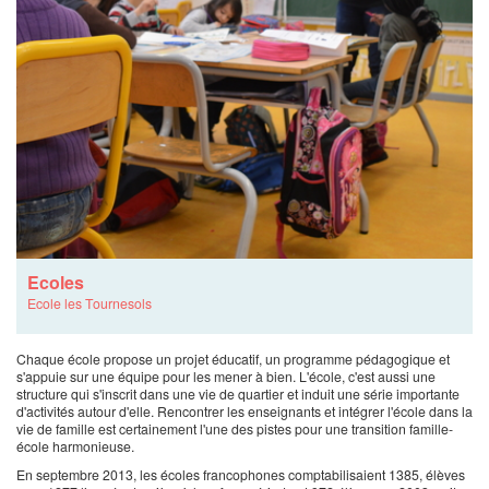
Ecoles
Ecole les Tournesols
Chaque école propose un projet éducatif, un programme pédagogique et
s'appuie sur une équipe pour les mener à bien. L'école, c'est aussi une
structure qui s'inscrit dans une vie de quartier et induit une série importante
d'activités autour d'elle. Rencontrer les enseignants et intégrer l'école dans la
vie de famille est certainement l'une des pistes pour une transition famille-
école harmonieuse.
En septembre 2013, les écoles francophones comptabilisaient 1385, élèves