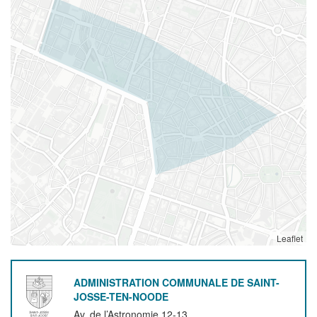
Leaflet
ADMINISTRATION COMMUNALE DE SAINT-
JOSSE-TEN-NOODE
Av. de l’Astronomie 12-13