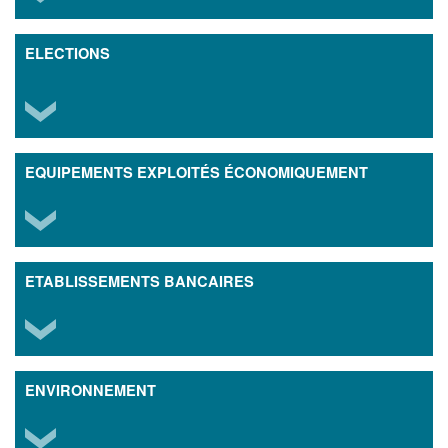
ELECTIONS
EQUIPEMENTS EXPLOITÉS ÉCONOMIQUEMENT
ETABLISSEMENTS BANCAIRES
ENVIRONNEMENT