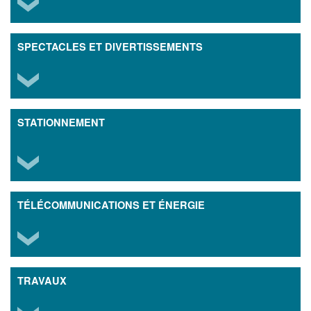
SPECTACLES ET DIVERTISSEMENTS
STATIONNEMENT
TÉLÉCOMMUNICATIONS ET ÉNERGIE
TRAVAUX