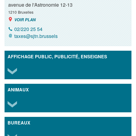
avenue de l'Astronomie 12-13
1210
Bruxelles
VOIR PLAN
02/220 25 54
taxes@sjtn.brussels
AFFICHAGE PUBLIC, PUBLICITÉ, ENSEIGNES
ANIMAUX
BUREAUX