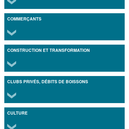
COMMERÇANTS
CONSTRUCTION ET TRANSFORMATION
CLUBS PRIVÉS, DÉBITS DE BOISSONS
CULTURE