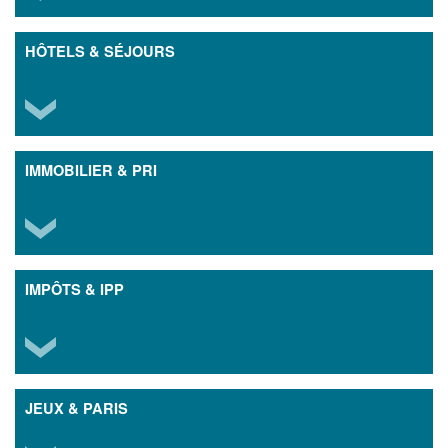
HÔTELS & SÉJOURS
IMMOBILIER & PRI
IMPÔTS & IPP
JEUX & PARIS