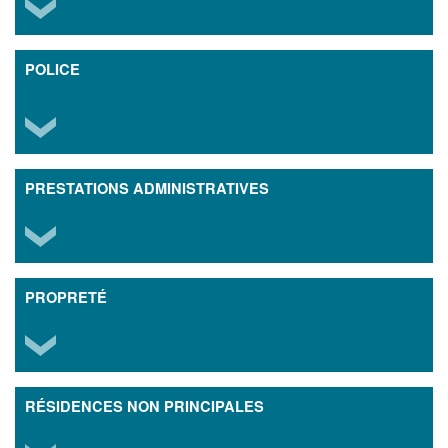
POLICE
PRESTATIONS ADMINISTRATIVES
PROPRETÉ
RÉSIDENCES NON PRINCIPALES