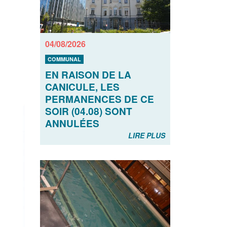
04/08/2026
COMMUNAL
EN RAISON DE LA
CANICULE, LES
PERMANENCES DE CE
SOIR (04.08) SONT
ANNULÉES
LIRE PLUS