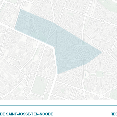
DE SAINT-JOSSE-TEN-NOODE
RE