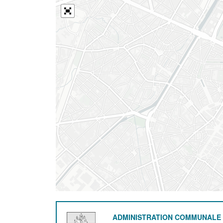
ADMINISTRATION COMMUNALE 