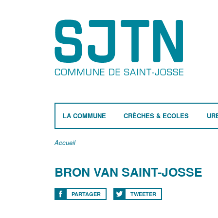
LA COMMUNE
CRÈCHES & ECOLES
UR
Accueil
BRON VAN SAINT-JOSSE
PARTAGER
TWEETER