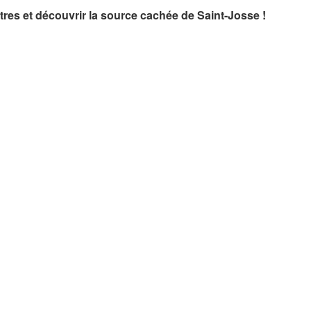
ntres et découvrir la source cachée de Saint-Josse !