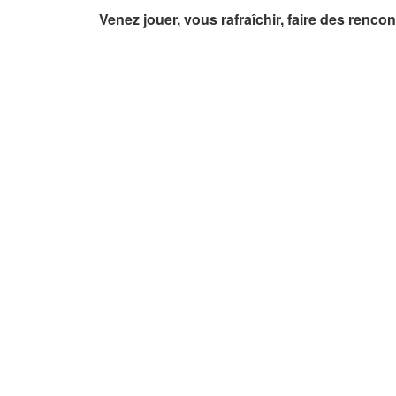
Venez jouer, vous rafraîchir, faire des renco