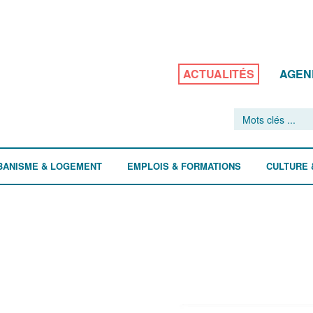
ACTUALITÉS
AGEN
BANISME & LOGEMENT
EMPLOIS & FORMATIONS
CULTURE 