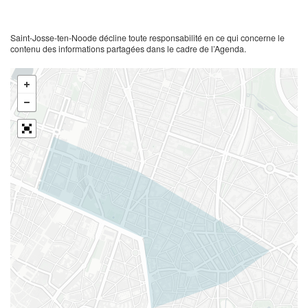
Saint-Josse-ten-Noode décline toute responsabilité en ce qui concerne le
contenu des informations partagées dans le cadre de l’Agenda.