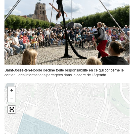
Saint-Josse-ten-Noode décline toute responsabilité en ce qui concerne le
contenu des informations partagées dans le cadre de l’Agenda.