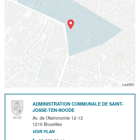
Leaflet
ADMINISTRATION COMMUNALE DE SAINT-
JOSSE-TEN-NOODE
Av. de l’Astronomie 12-13
1210
Bruxelles
VOIR PLAN