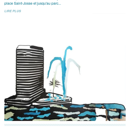
place Saint-Josse et jusqu'au parc...
LIRE PLUS