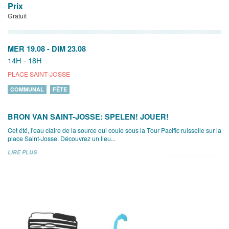
Prix
Gratuit
MER 19.08
-
DIM 23.08
14H - 18H
PLACE SAINT-JOSSE
COMMUNAL
FÊTE
BRON VAN SAINT-JOSSE: SPELEN! JOUER!
Cet été, l'eau claire de la source qui coule sous la Tour Pacific ruisselle sur la
place Saint-Josse. Découvrez un lieu...
LIRE PLUS