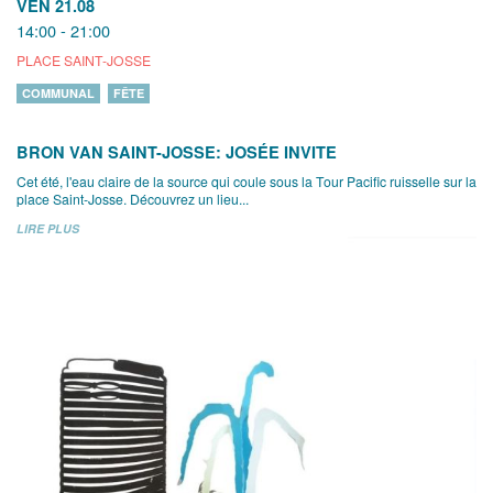
VEN 21.08
14:00 - 21:00
PLACE SAINT-JOSSE
COMMUNAL
FÊTE
BRON VAN SAINT-JOSSE: JOSÉE INVITE
Cet été, l'eau claire de la source qui coule sous la Tour Pacific ruisselle sur la
place Saint-Josse. Découvrez un lieu...
LIRE PLUS