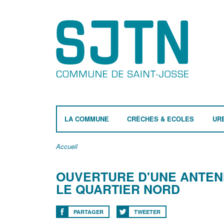
LA COMMUNE
CRÈCHES & ECOLES
UR
Accueil
OUVERTURE D'UNE ANTEN
LE QUARTIER NORD
PARTAGER
TWEETER