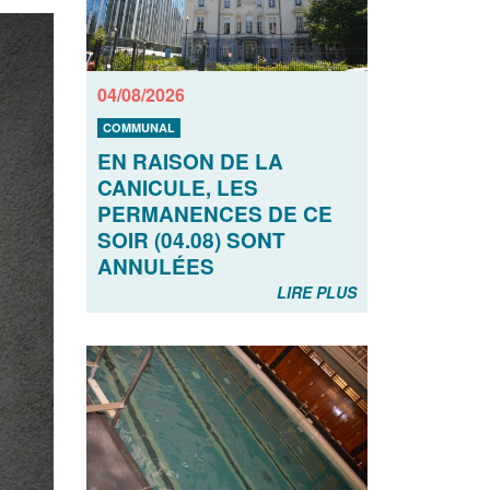
04/08/2026
COMMUNAL
EN RAISON DE LA
CANICULE, LES
PERMANENCES DE CE
SOIR (04.08) SONT
ANNULÉES
LIRE PLUS