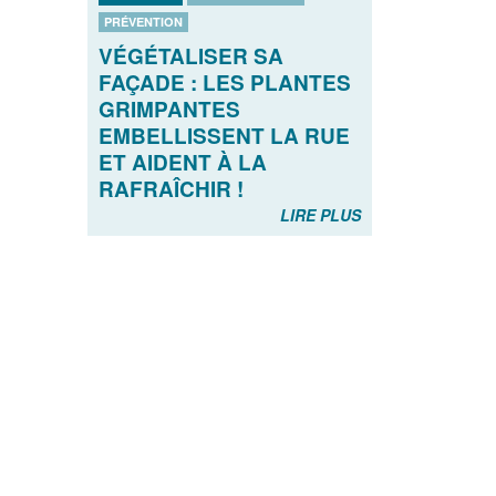
PRÉVENTION
VÉGÉTALISER SA
FAÇADE : LES PLANTES
GRIMPANTES
EMBELLISSENT LA RUE
ET AIDENT À LA
RAFRAÎCHIR !
LIRE PLUS