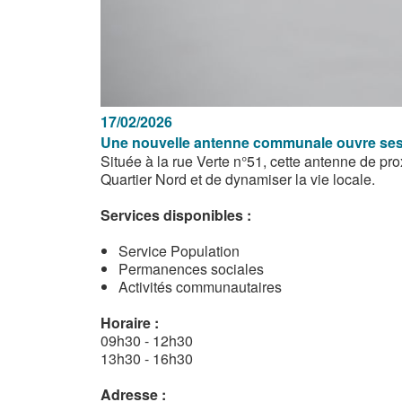
17/02/2026
Une nouvelle antenne communale ouvre ses 
Située à la rue Verte n°51, cette antenne de pro
Quartier Nord et de dynamiser la vie locale.
Services disponibles :
Service Population
Permanences sociales
Activités communautaires
Horaire :
09h30 - 12h30
13h30 - 16h30
Adresse :