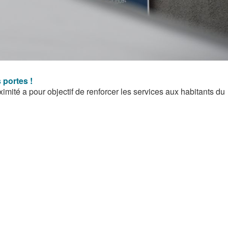
portes !
ximité a pour objectif de renforcer les services aux habitants du