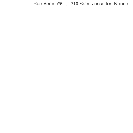
Rue Verte n°51, 1210 Saint-Josse-ten-Noode