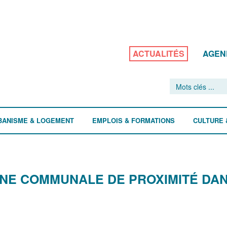
ACTUALITÉS
AGEN
BANISME & LOGEMENT
EMPLOIS & FORMATIONS
CULTURE 
NE COMMUNALE DE PROXIMITÉ DA