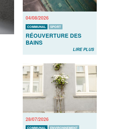
04/08/2026
COMMUNAL
SPORT
RÉOUVERTURE DES
BAINS
LIRE PLUS
28/07/2026
COMMUNAL
ENVIRONNEMENT