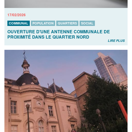
17/02/2026
COMMUNAL
POPULATION
QUARTIERS
SOCIAL
OUVERTURE D'UNE ANTENNE COMMUNALE DE
PROXIMITÉ DANS LE QUARTIER NORD
LIRE PLUS