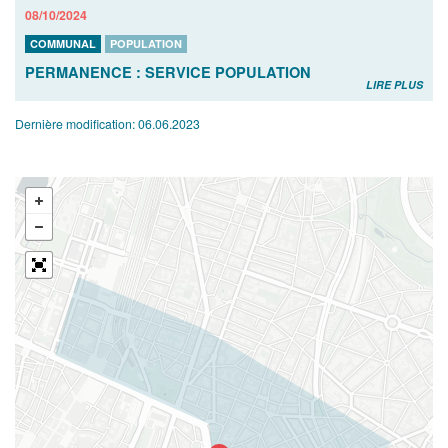
08/10/2024
COMMUNAL
POPULATION
PERMANENCE : SERVICE POPULATION
LIRE PLUS
Dernière modification:
06.06.2023