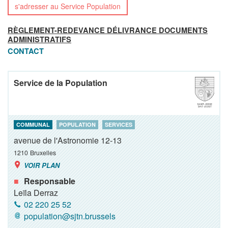
s'adresser au Service Population
RÈGLEMENT-REDEVANCE DÉLIVRANCE DOCUMENTS
ADMINISTRATIFS
CONTACT
Service de la Population
COMMUNAL
POPULATION
SERVICES
avenue de l'Astronomie 12-13
1210
Bruxelles
VOIR PLAN
Responsable
Leïla Derraz
02 220 25 52
population@sjtn.brussels