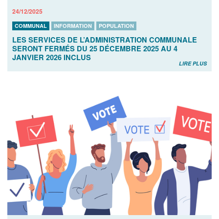
24/12/2025
COMMUNAL
INFORMATION
POPULATION
LES SERVICES DE L’ADMINISTRATION COMMUNALE
SERONT FERMÉS DU 25 DÉCEMBRE 2025 AU 4
JANVIER 2026 INCLUS
LIRE PLUS