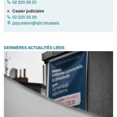
02 220 26 20
Casier judiciaire
02 220 26 29
population@sjtn.brussels
DERNIÈRES ACTUALITÉS LIÉES