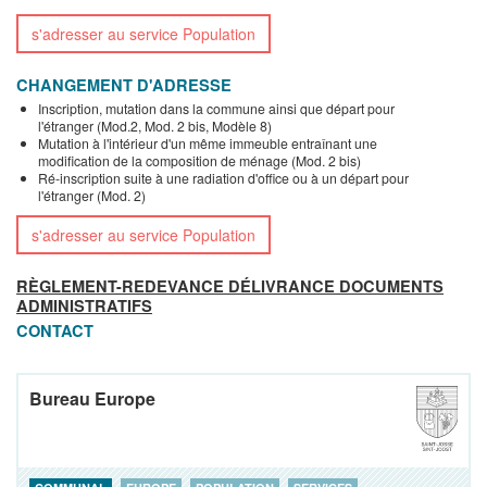
s'adresser au service Population
CHANGEMENT D'ADRESSE
Inscription, mutation dans la commune ainsi que départ pour
l'étranger (Mod.2, Mod. 2 bis, Modèle 8)
Mutation à l'intérieur d'un même immeuble entraînant une
modification de la composition de ménage (Mod. 2 bis)
Ré-inscription suite à une radiation d'office ou à un départ pour
l'étranger (Mod. 2)
s'adresser au service Population
RÈGLEMENT-REDEVANCE DÉLIVRANCE DOCUMENTS
ADMINISTRATIFS
CONTACT
Bureau Europe