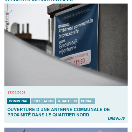
17/02/2026
COMMUNAL
POPULATION
QUARTIERS
SOCIAL
OUVERTURE D'UNE ANTENNE COMMUNALE DE
PROXIMITÉ DANS LE QUARTIER NORD
LIRE PLUS