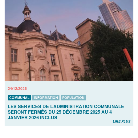
24/12/2025
COMMUNAL
INFORMATION
POPULATION
LES SERVICES DE L’ADMINISTRATION COMMUNALE
SERONT FERMÉS DU 25 DÉCEMBRE 2025 AU 4
JANVIER 2026 INCLUS
LIRE PLUS