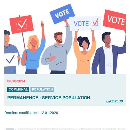
08/10/2024
COMMUNAL
POPULATION
PERMANENCE : SERVICE POPULATION
LIRE PLUS
Dernière modification:
12.01.2026