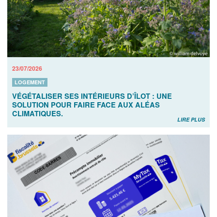
23/07/2026
LOGEMENT
VÉGÉTALISER SES INTÉRIEURS D’ÎLOT : UNE
SOLUTION POUR FAIRE FACE AUX ALÉAS
CLIMATIQUES.
LIRE PLUS