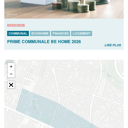
05/02/2026
COMMUNAL
ECONOMIE
FINANCES
LOGEMENT
PRIME COMMUNALE BE HOME 2026
LIRE PLUS