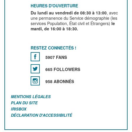
HEURES D'OUVERTURE
Du lundi au vendredi de 08:30 à 13:00
, avec
une permanence du Service démographie (les
services Population, État civil et Étrangers)
le
mardi, de 16:00 à 18:30.
RESTEZ CONNECTÉS !
5907 FANS
665 FOLLOWERS
958 ABONNÉS
MENTIONS LÉGALES
PLAN DU SITE
IRISBOX
DÉCLARATION D'ACCESSIBILITÉ