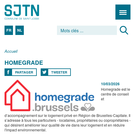
FR
NL
Accueil
HOMEGRADE
PARTAGER
TWEETER
10/03/2026
Homegrade est le
centre de conseil
et
d’accompagnement sur le logement privé en Région de Bruxelles-Capitale. Il
s’adresse à tous les particuliers - locataires, propriétaires ou copropriétaires -
qui désirent améliorer leur qualité de vie dans leur logement et en réduire
l'impact environnemental.