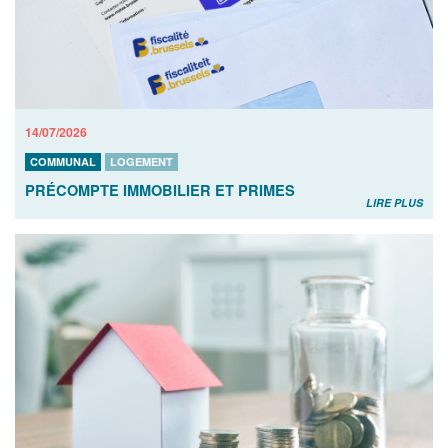
14/07/2026
COMMUNAL
LOGEMENT
PRÉCOMPTE IMMOBILIER ET PRIMES
LIRE PLUS