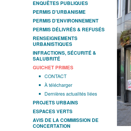
ENQUÊTES PUBLIQUES
PERMIS D'URBANISME
PERMIS D'ENVIRONNEMENT
PERMIS DÉLIVRÉS & REFUSÉS
RENSEIGNEMENTS
URBANISTIQUES
INFRACTIONS, SÉCURITÉ &
SALUBRITÉ
GUICHET PRIMES
CONTACT
À télécharger
Dernières actualités liées
PROJETS URBAINS
ESPACES VERTS
AVIS DE LA COMMISSION DE
CONCERTATION