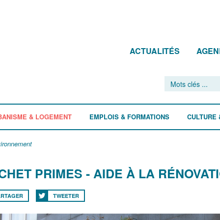
ACTUALITÉS
AGEN
BANISME & LOGEMENT
EMPLOIS & FORMATIONS
CULTURE 
ironnement
CHET PRIMES - AIDE À LA RÉNOVATI
ARTAGER
TWEETER