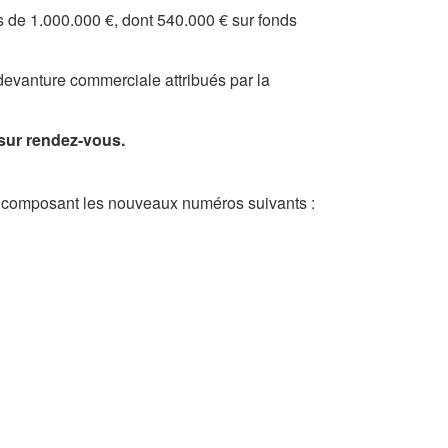
 de 1.000.000 €, dont 540.000 € sur fonds
vanture commerciale attribués par la
sur rendez-vous.
 composant les nouveaux numéros suivants :