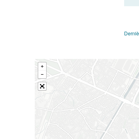
Derniè