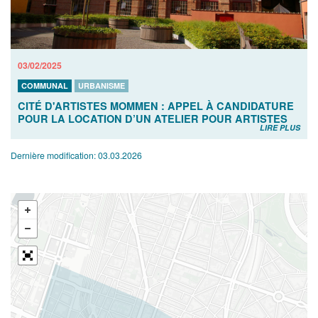
03/02/2025
COMMUNAL
URBANISME
CITÉ D'ARTISTES MOMMEN : APPEL À CANDIDATURE
POUR LA LOCATION D’UN ATELIER POUR ARTISTES
LIRE PLUS
Dernière modification:
03.03.2026