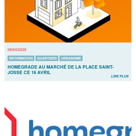
08/04/2026
INFORMATION
QUARTIERS
URBANISME
HOMEGRADE AU MARCHÉ DE LA PLACE SAINT-
JOSSE CE 16 AVRIL
LIRE PLUS