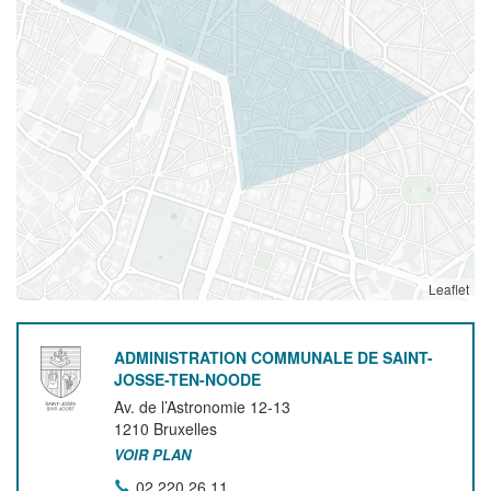
Leaflet
ADMINISTRATION COMMUNALE DE SAINT-
JOSSE-TEN-NOODE
Av. de l’Astronomie 12-13
1210
Bruxelles
VOIR PLAN
02 220 26 11