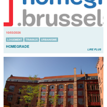
10/03/2026
LOGEMENT
TRAVAUX
URBANISME
HOMEGRADE
LIRE PLUS