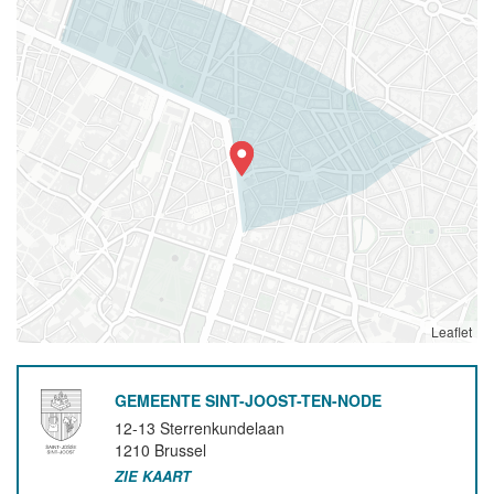
Leaflet
GEMEENTE SINT-JOOST-TEN-NODE
12-13 Sterrenkundelaan
1210
Brussel
ZIE KAART