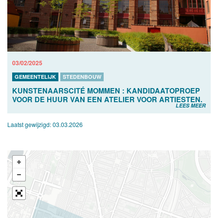
03/02/2025
GEMEENTELIJK
STEDENBOUW
KUNSTENAARSCITÉ MOMMEN : KANDIDAATOPROEP
VOOR DE HUUR VAN EEN ATELIER VOOR ARTIESTEN.
LEES MEER
Laatst gewijzigd:
03.03.2026