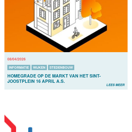
08/04/2026
INFORMATIE
WIJKEN
STEDENBOUW
HOMEGRADE OP DE MARKT VAN HET SINT-
JOOSTPLEIN 16 APRIL A.S.
LEES MEER