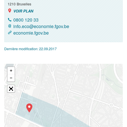
1210
Bruxelles
VOIR PLAN
0800 120 33
info.eco@economie.fgov.be
economie.fgov.be
Dernière modification:
22.09.2017