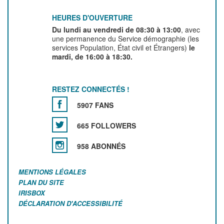
HEURES D'OUVERTURE
Du lundi au vendredi de 08:30 à 13:00
, avec
une permanence du Service démographie (les
services Population, État civil et Étrangers)
le
mardi, de 16:00 à 18:30.
RESTEZ CONNECTÉS !
5907 FANS
665 FOLLOWERS
958 ABONNÉS
MENTIONS LÉGALES
PLAN DU SITE
IRISBOX
DÉCLARATION D'ACCESSIBILITÉ