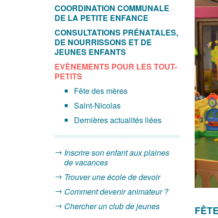
COORDINATION COMMUNALE
DE LA PETITE ENFANCE
CONSULTATIONS PRÉNATALES,
DE NOURRISSONS ET DE
JEUNES ENFANTS
EVÈNEMENTS POUR LES TOUT-
PETITS
Fête des mères
Saint-Nicolas
Dernières actualités liées
Inscrire son enfant aux plaines
de vacances
Trouver une école de devoir
Comment devenir animateur ?
Chercher un club de jeunes
FÊTE