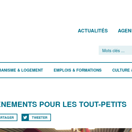
ACTUALITÉS
AGEN
BANISME & LOGEMENT
EMPLOIS & FORMATIONS
CULTURE 
NEMENTS POUR LES TOUT-PETITS
ARTAGER
TWEETER