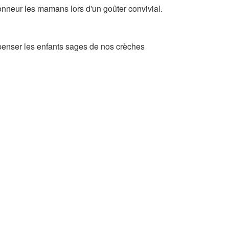
nneur les mamans lors d'un goûter convivial.
penser les enfants sages de nos crèches