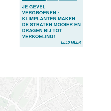
JE GEVEL
VERGROENEN :
KLIMPLANTEN MAKEN
DE STRATEN MOOIER EN
DRAGEN BIJ TOT
VERKOELING!
LEES MEER