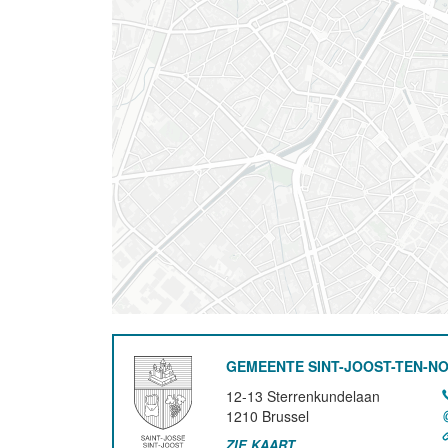
GEMEENTE SINT-JOOST-TEN-N
12-13 Sterrenkundelaan
1210
Brussel
ZIE KAART