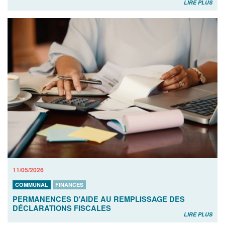
LIRE PLUS
11/05/2026
COMMUNAL
FINANCES
PERMANENCES D'AIDE AU REMPLISSAGE DES
DÉCLARATIONS FISCALES
LIRE PLUS