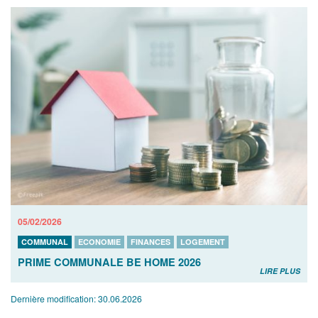
05/02/2026
COMMUNAL
ECONOMIE
FINANCES
LOGEMENT
PRIME COMMUNALE BE HOME 2026
LIRE PLUS
Dernière modification:
30.06.2026