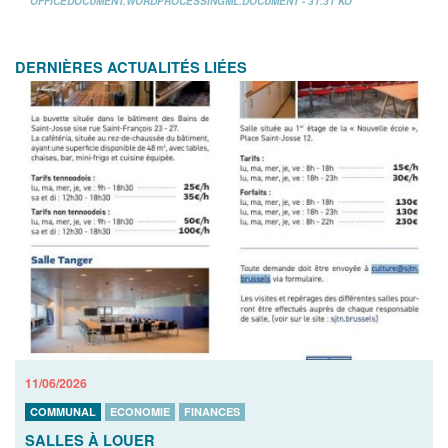
OFFICEDOCUMENT.WORDPROCESSINGML.DOCUMENT - 31.31 KO
DERNIÈRES ACTUALITÉS LIÉES
11/06/2026
COMMUNAL
ECONOMIE
FINANCES
SALLES À LOUER