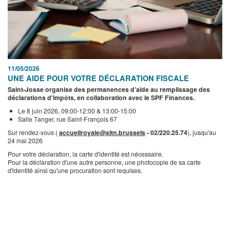
11/05/2026
UNE AIDE POUR VOTRE DÉCLARATION FISCALE
Saint-Josse organise des permanences d’aide au remplissage des
déclarations d'impôts, en collaboration avec le SPF Finances.
Le 8 juin 2026, 09:00-12:00 & 13:00-15:00
Salle Tanger, rue Saint-François 67
Sur rendez-vous (
accueilroyale@sjtn.brussels
- 02/220.25.74
), jusqu'au
24 mai 2026
Pour votre déclaration, la carte d'identité est nécessaire.
Pour la déclaration d'une autre personne, une photocopie de sa carte
d'identité ainsi qu'une procuration sont requises.