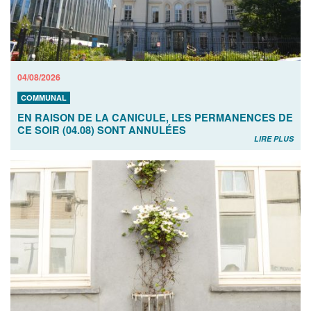
04/08/2026
COMMUNAL
EN RAISON DE LA CANICULE, LES PERMANENCES DE
CE SOIR (04.08) SONT ANNULÉES
LIRE PLUS