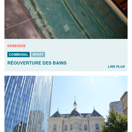
04/08/2026
COMMUNAL
SPORT
RÉOUVERTURE DES BAINS
LIRE PLUS