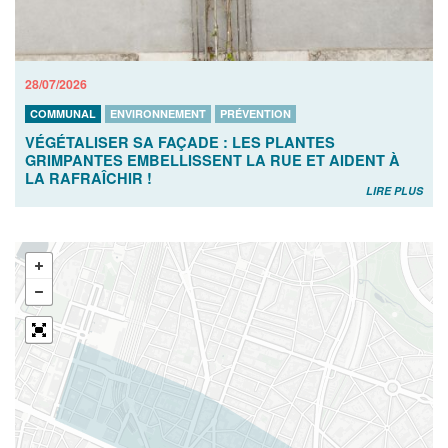
28/07/2026
COMMUNAL
ENVIRONNEMENT
PRÉVENTION
VÉGÉTALISER SA FAÇADE : LES PLANTES
GRIMPANTES EMBELLISSENT LA RUE ET AIDENT À
LA RAFRAÎCHIR !
LIRE PLUS