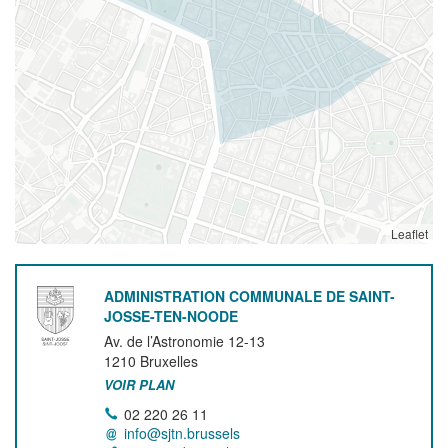
Leaflet
ADMINISTRATION COMMUNALE DE SAINT-
JOSSE-TEN-NOODE
Av. de l’Astronomie 12-13
1210
Bruxelles
VOIR PLAN
02 220 26 11
info@sjtn.brussels