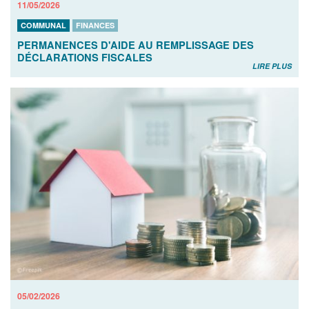
11/05/2026
COMMUNAL
FINANCES
PERMANENCES D'AIDE AU REMPLISSAGE DES
DÉCLARATIONS FISCALES
LIRE PLUS
05/02/2026