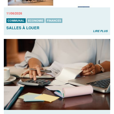
11/06/2026
COMMUNAL
ECONOMIE
FINANCES
SALLES À LOUER
LIRE PLUS