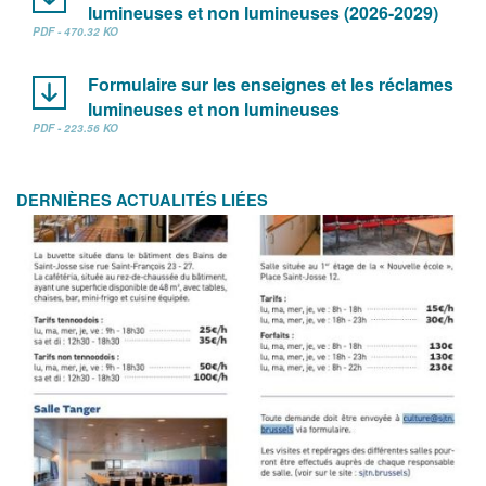
lumineuses et non lumineuses (2026-2029)
PDF - 470.32 KO
Formulaire sur les enseignes et les réclames
lumineuses et non lumineuses
PDF - 223.56 KO
DERNIÈRES ACTUALITÉS LIÉES