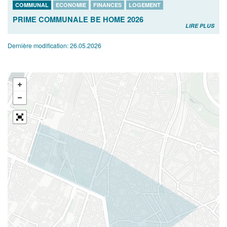
COMMUNAL
ECONOMIE
FINANCES
LOGEMENT
PRIME COMMUNALE BE HOME 2026
LIRE PLUS
Dernière modification:
26.05.2026