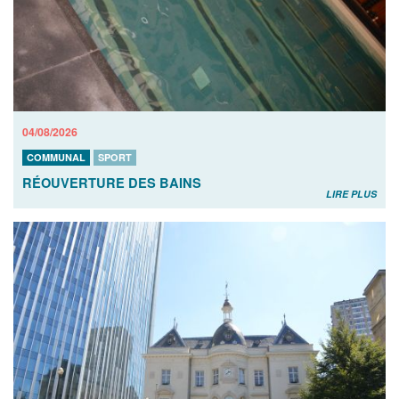
04/08/2026
COMMUNAL
SPORT
RÉOUVERTURE DES BAINS
LIRE PLUS