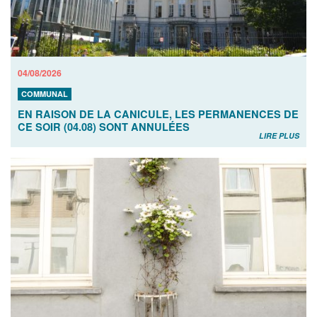
04/08/2026
COMMUNAL
EN RAISON DE LA CANICULE, LES PERMANENCES DE
CE SOIR (04.08) SONT ANNULÉES
LIRE PLUS