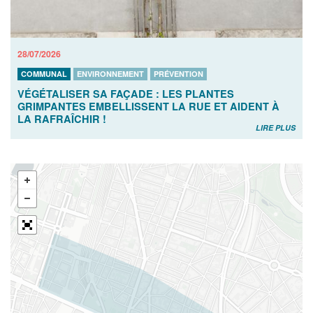
28/07/2026
COMMUNAL
ENVIRONNEMENT
PRÉVENTION
VÉGÉTALISER SA FAÇADE : LES PLANTES
GRIMPANTES EMBELLISSENT LA RUE ET AIDENT À
LA RAFRAÎCHIR !
LIRE PLUS