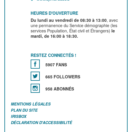
HEURES D'OUVERTURE
Du lundi au vendredi de 08:30 à 13:00
, avec
une permanence du Service démographie (les
services Population, État civil et Étrangers)
le
mardi, de 16:00 à 18:30.
RESTEZ CONNECTÉS !
5907 FANS
665 FOLLOWERS
958 ABONNÉS
MENTIONS LÉGALES
PLAN DU SITE
IRISBOX
DÉCLARATION D'ACCESSIBILITÉ