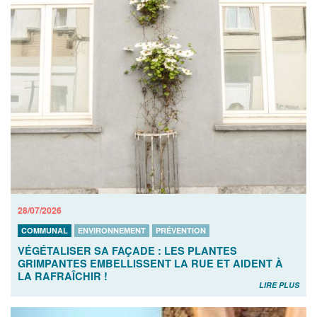
28/07/2026
COMMUNAL
ENVIRONNEMENT
PRÉVENTION
VÉGÉTALISER SA FAÇADE : LES PLANTES
GRIMPANTES EMBELLISSENT LA RUE ET AIDENT À
LA RAFRAÎCHIR !
LIRE PLUS