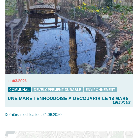
11/03/2026
COMMUNAL
DÉVELOPPEMENT DURABLE
ENVIRONNEMENT
UNE MARE TENNOODOISE À DÉCOUVRIR LE 18 MARS
LIRE PLUS
Dernière modification:
21.09.2020