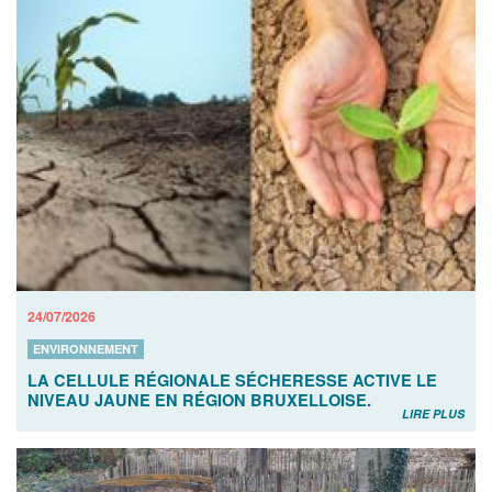
24/07/2026
ENVIRONNEMENT
LA CELLULE RÉGIONALE SÉCHERESSE ACTIVE LE
NIVEAU JAUNE EN RÉGION BRUXELLOISE.
LIRE PLUS