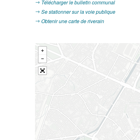
Télécharger le bulletin communal
Se stationner sur la voie publique
Obtenir une carte de riverain