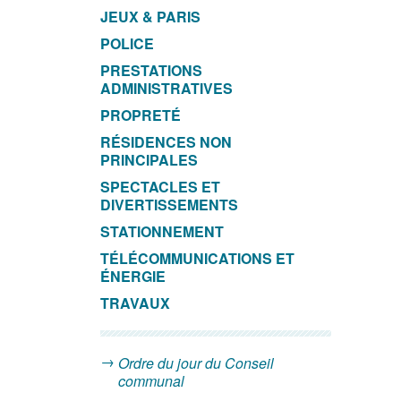
JEUX & PARIS
POLICE
PRESTATIONS
ADMINISTRATIVES
PROPRETÉ
RÉSIDENCES NON
PRINCIPALES
SPECTACLES ET
DIVERTISSEMENTS
STATIONNEMENT
TÉLÉCOMMUNICATIONS ET
ÉNERGIE
TRAVAUX
Ordre du jour du Conseil
communal