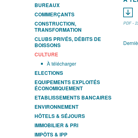
BUREAUX
COMMERÇANTS
CONSTRUCTION,
PDF - 2
TRANSFORMATION
CLUBS PRIVÉS, DÉBITS DE
Derniè
BOISSONS
CULTURE
À télécharger
ELECTIONS
EQUIPEMENTS EXPLOITÉS
ÉCONOMIQUEMENT
ETABLISSEMENTS BANCAIRES
ENVIRONNEMENT
HÔTELS & SÉJOURS
IMMOBILIER & PRI
IMPÔTS & IPP