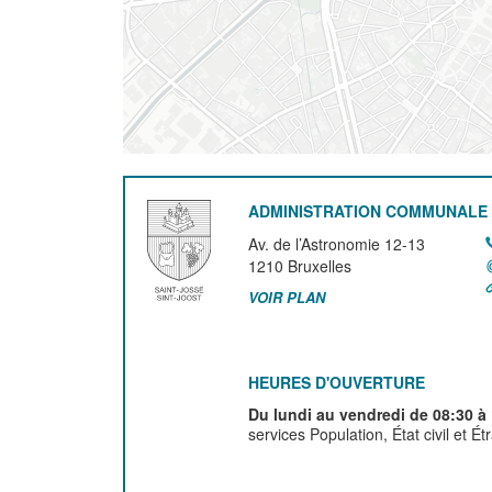
ADMINISTRATION COMMUNALE 
Av. de l’Astronomie 12-13
1210
Bruxelles
VOIR PLAN
HEURES D'OUVERTURE
Du lundi au vendredi de 08:30 à
services Population, État civil et É