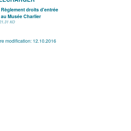
Règlement droits d'entrée
au Musée Charlier
21.31 KO
re modification:
12.10.2016