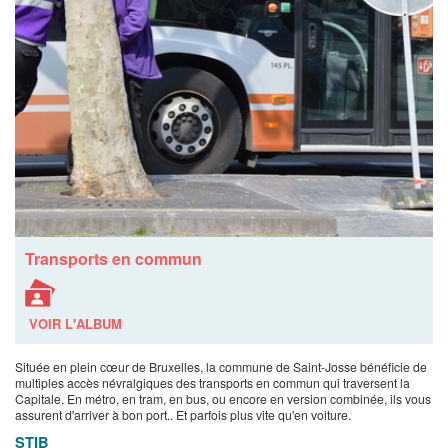
Transports en commun
VOIR L'ALBUM
Située en plein cœur de Bruxelles, la commune de Saint-Josse bénéficie de
multiples accès névralgiques des transports en commun qui traversent la
Capitale. En métro, en tram, en bus, ou encore en version combinée, ils vous
assurent d'arriver à bon port.. Et parfois plus vite qu'en voiture.
STIB