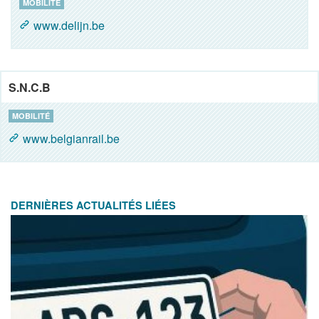
MOBILITÉ
www.delijn.be
S.N.C.B
MOBILITÉ
www.belgianrail.be
DERNIÈRES ACTUALITÉS LIÉES