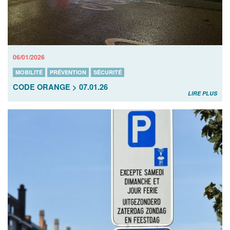
06/01/2026
MOBILITÉ
PRÉVENTION
SÉCURITÉ
CODE ORANGE > 07.01.26
LIRE PLUS