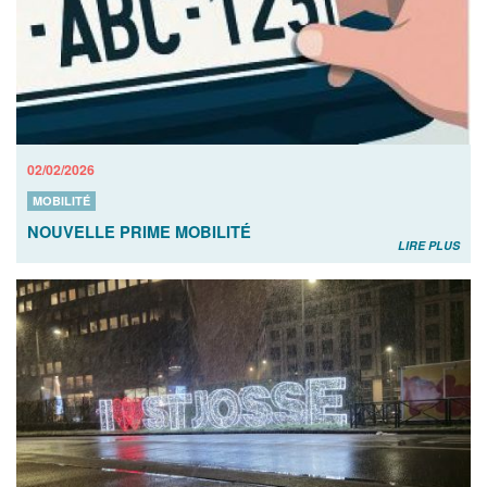
02/02/2026
MOBILITÉ
NOUVELLE PRIME MOBILITÉ
LIRE PLUS