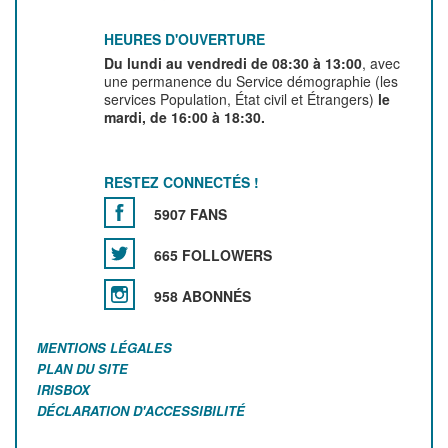
HEURES D'OUVERTURE
Du lundi au vendredi de 08:30 à 13:00
, avec
une permanence du Service démographie (les
services Population, État civil et Étrangers)
le
mardi, de 16:00 à 18:30.
RESTEZ CONNECTÉS !
5907 FANS
665 FOLLOWERS
958 ABONNÉS
MENTIONS LÉGALES
PLAN DU SITE
IRISBOX
DÉCLARATION D'ACCESSIBILITÉ