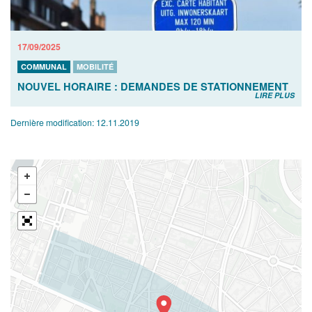
17/09/2025
COMMUNAL
MOBILITÉ
NOUVEL HORAIRE : DEMANDES DE STATIONNEMENT
LIRE PLUS
Dernière modification:
12.11.2019