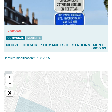
17/09/2025
COMMUNAL
MOBILITÉ
NOUVEL HORAIRE : DEMANDES DE STATIONNEMENT
LIRE PLUS
Dernière modification:
27.08.2025