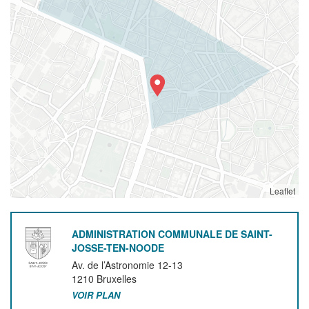
Leaflet
ADMINISTRATION COMMUNALE DE SAINT-
JOSSE-TEN-NOODE
Av. de l’Astronomie 12-13
1210
Bruxelles
VOIR PLAN