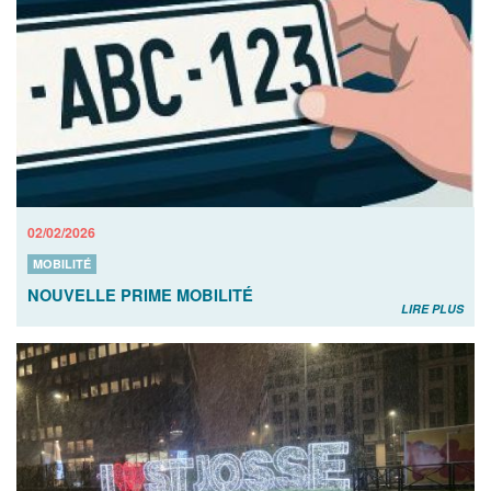
02/02/2026
MOBILITÉ
NOUVELLE PRIME MOBILITÉ
LIRE PLUS