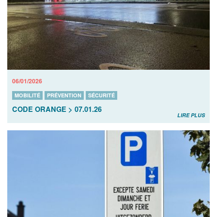
06/01/2026
MOBILITÉ
PRÉVENTION
SÉCURITÉ
CODE ORANGE > 07.01.26
LIRE PLUS