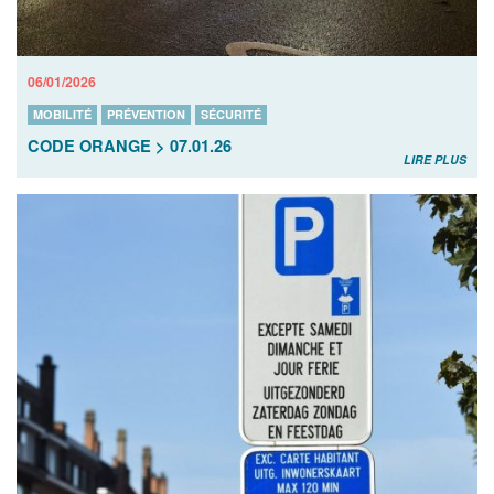
06/01/2026
MOBILITÉ
PRÉVENTION
SÉCURITÉ
CODE ORANGE > 07.01.26
LIRE PLUS