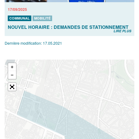
17/09/2025
COMMUNAL
MOBILITÉ
NOUVEL HORAIRE : DEMANDES DE STATIONNEMENT
LIRE PLUS
Dernière modification:
17.05.2021