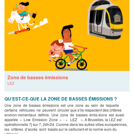
Zone de basses émissions
LEZ
QU’EST-CE-QUE LA ZONE DE BASSES ÉMISSIONS ?
Une zone de basses émissions est une zone au sein de laquelle
certains véhicules ne peuvent circuler que s’ils respectent des critères
environ-nementaux définis. Une zone de basses émis-sions est aussi
appelée « Low Emission Zone » - « LEZ ». A Bruxelles, la LEZ est
opérationnelle 7j sur 7, 24h/24. Comme dans les autres villes européennes,
les critères d’accès sont basés sur le carburant et la norme euro du
véhicule.