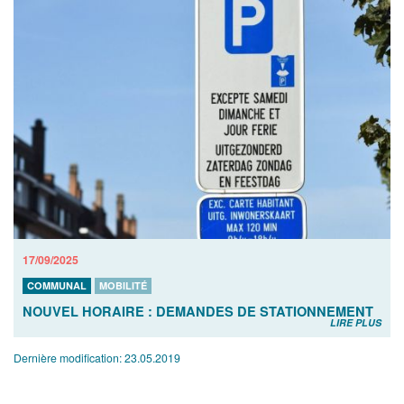
17/09/2025
COMMUNAL
MOBILITÉ
NOUVEL HORAIRE : DEMANDES DE STATIONNEMENT
LIRE PLUS
Dernière modification:
23.05.2019