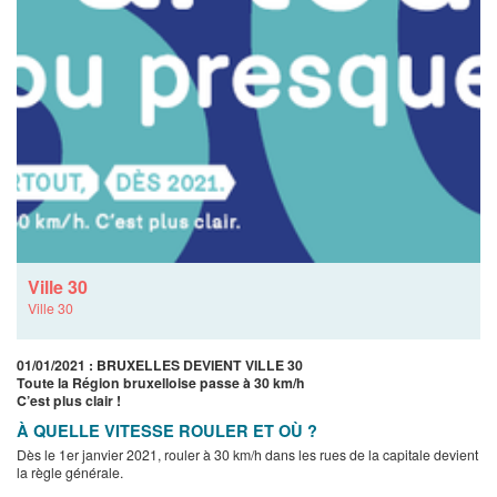
Ville 30
Ville 30
01/01/2021 : BRUXELLES DEVIENT VILLE 30
Toute la Région bruxelloise passe à 30 km/h
C’est plus clair !
À QUELLE VITESSE ROULER ET OÙ ?
Dès le 1er janvier 2021, rouler à 30 km/h dans les rues de la capitale devient
la règle générale.