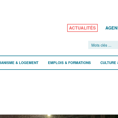
ACTUALITÉS
AGEN
BANISME & LOGEMENT
EMPLOIS & FORMATIONS
CULTURE 