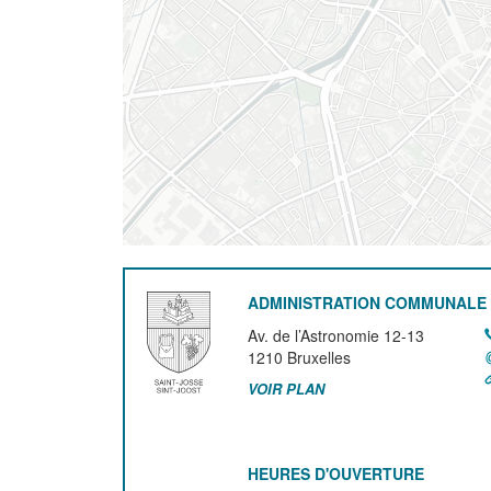
ADMINISTRATION COMMUNALE 
Av. de l’Astronomie 12-13
1210
Bruxelles
VOIR PLAN
HEURES D'OUVERTURE