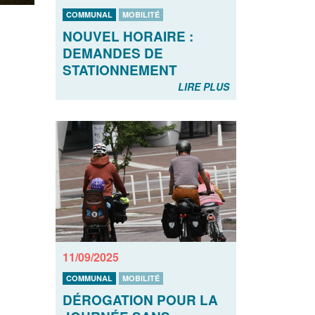
COMMUNAL
MOBILITÉ
NOUVEL HORAIRE :
DEMANDES DE
STATIONNEMENT
LIRE PLUS
11/09/2025
COMMUNAL
MOBILITÉ
DÉROGATION POUR LA