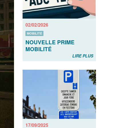
02/02/2026
MOBILITÉ
NOUVELLE PRIME
MOBILITÉ
LIRE PLUS
17/09/2025