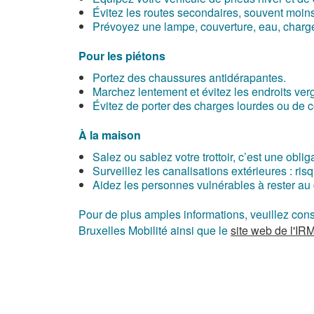
Évitez les routes secondaires, souvent moins 
Prévoyez une lampe, couverture, eau, chargeur
Pour les piétons
Portez des chaussures antidérapantes.
Marchez lentement et évitez les endroits ver
Évitez de porter des charges lourdes ou de co
À la maison
Salez ou sablez votre trottoir, c’est une o
Surveillez les canalisations extérieures : ris
Aidez les personnes vulnérables à rester au 
Pour de plus amples informations, veuillez con
Bruxelles Mobilité ainsi que le
site web de l'IR