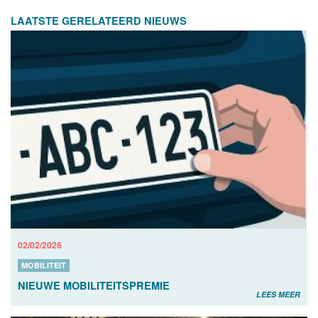
LAATSTE GERELATEERD NIEUWS
02/02/2026
MOBILITEIT
NIEUWE MOBILITEITSPREMIE
LEES MEER