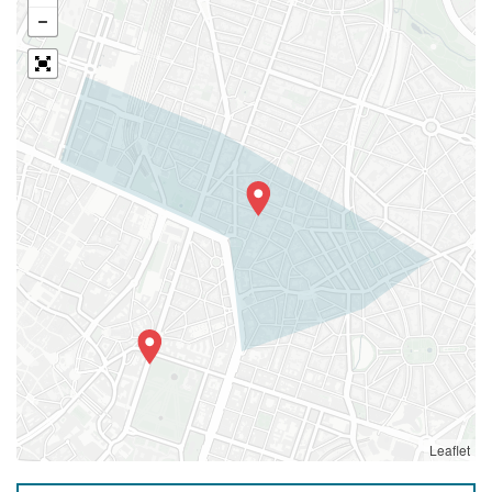
Leaflet