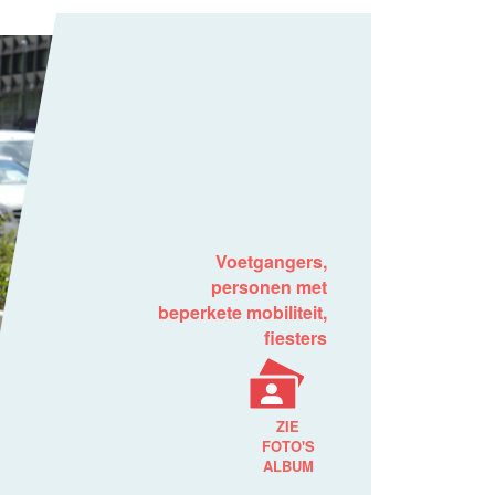
Voetgangers,
personen met
beperkete mobiliteit,
fiesters
ZIE
FOTO'S
ALBUM