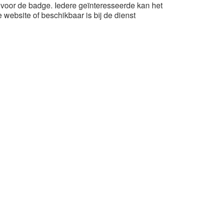
g voor de badge. Iedere geïnteresseerde kan het
website of beschikbaar is bij de dienst