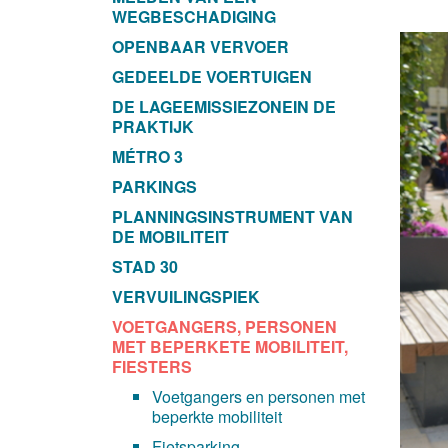
WEGBESCHADIGING
OPENBAAR VERVOER
GEDEELDE VOERTUIGEN
DE LAGEEMISSIEZONEIN DE
PRAKTIJK
MÉTRO 3
PARKINGS
PLANNINGSINSTRUMENT VAN
DE MOBILITEIT
STAD 30
VERVUILINGSPIEK
VOETGANGERS, PERSONEN
MET BEPERKETE MOBILITEIT,
FIESTERS
Voetgangers en personen met
beperkte mobiliteit
Fietsparking