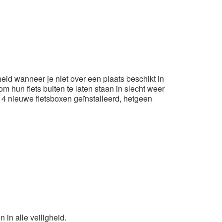
igheid wanneer je niet over een plaats beschikt in
m hun fiets buiten te laten staan in slecht weer
 4 nieuwe fietsboxen geïnstalleerd, hetgeen
 in alle veiligheid.