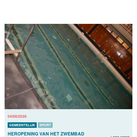
04/08/2026
GEMEENTELIJK
SPORT
HEROPENING VAN HET ZWEMBAD