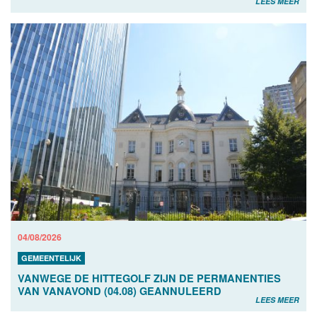
LEES MEER
04/08/2026
GEMEENTELIJK
VANWEGE DE HITTEGOLF ZIJN DE PERMANENTIES
VAN VANAVOND (04.08) GEANNULEERD
LEES MEER