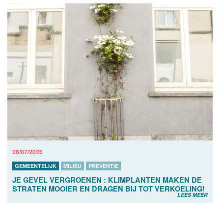
28/07/2026
GEMEENTELIJK
MILIEU
PREVENTIE
JE GEVEL VERGROENEN : KLIMPLANTEN MAKEN DE
STRATEN MOOIER EN DRAGEN BIJ TOT VERKOELING!
LEES MEER