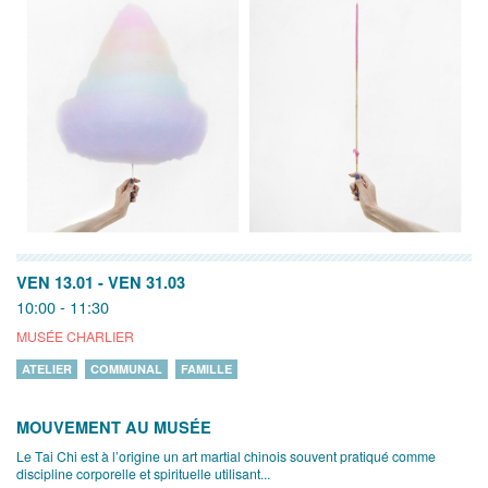
VEN 13.01
-
VEN 31.03
10:00 - 11:30
MUSÉE CHARLIER
ATELIER
COMMUNAL
FAMILLE
MOUVEMENT AU MUSÉE
Le Tai Chi est à l’origine un art martial chinois souvent pratiqué comme
discipline corporelle et spirituelle utilisant...