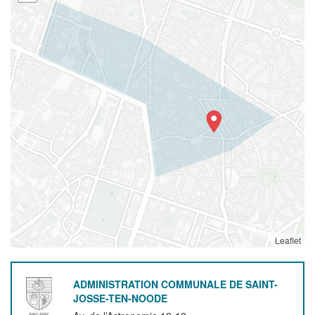
Leaflet
ADMINISTRATION COMMUNALE DE SAINT-
JOSSE-TEN-NOODE