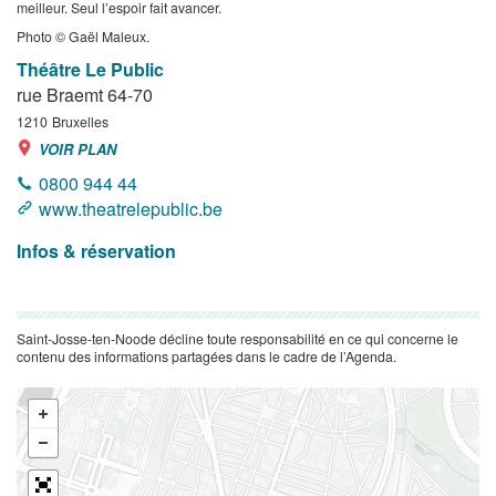
meilleur. Seul l’espoir fait avancer.
Photo © Gaël Maleux.
Théâtre Le Public
rue Braemt 64-70
1210
Bruxelles
VOIR PLAN
0800 944 44
www.theatrelepublic.be
Infos & réservation
Saint-Josse-ten-Noode décline toute responsabilité en ce qui concerne le
contenu des informations partagées dans le cadre de l’Agenda.