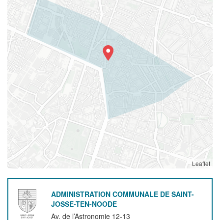
Leaflet
ADMINISTRATION COMMUNALE DE SAINT-
JOSSE-TEN-NOODE
Av. de l’Astronomie 12-13