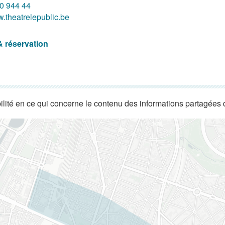
0 944 44
.theatrelepublic.be
& réservation
lité en ce qui concerne le contenu des informations partagées 