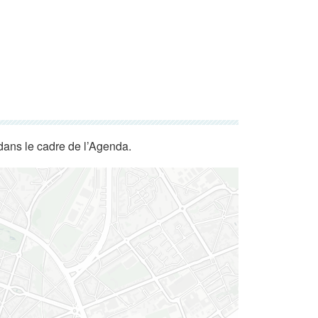
dans le cadre de l’Agenda.