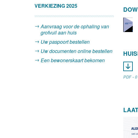
VERKIEZING 2025
DOW
Aanvraag voor de ophaling van
grofvuil aan huis
Uw paspoort bestellen
Uw documenten online bestellen
HUI
Een bewonerskaart bekomen
PDF - 
LAA