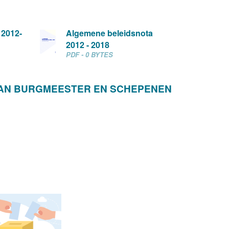
 2012-
Algemene beleidsnota
2012 - 2018
PDF - 0 BYTES
VAN BURGMEESTER EN SCHEPENEN