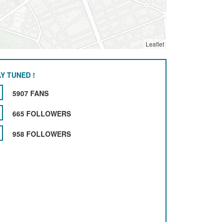
Leaflet
Y TUNED !
5907 FANS
665 FOLLOWERS
958 FOLLOWERS