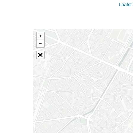
Laatst