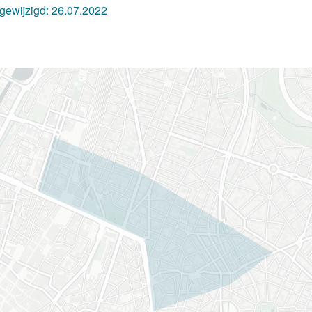
 gewijzigd:
26.07.2022