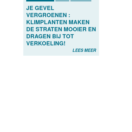
JE GEVEL
VERGROENEN :
KLIMPLANTEN MAKEN
DE STRATEN MOOIER EN
DRAGEN BIJ TOT
VERKOELING!
LEES MEER