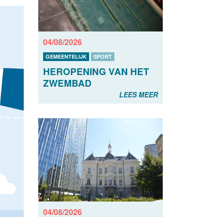
04/08/2026
GEMEENTELIJK
SPORT
HEROPENING VAN HET
ZWEMBAD
LEES MEER
04/08/2026