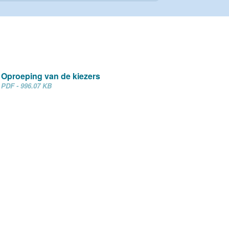
Oproeping van de kiezers
PDF - 996.07 KB