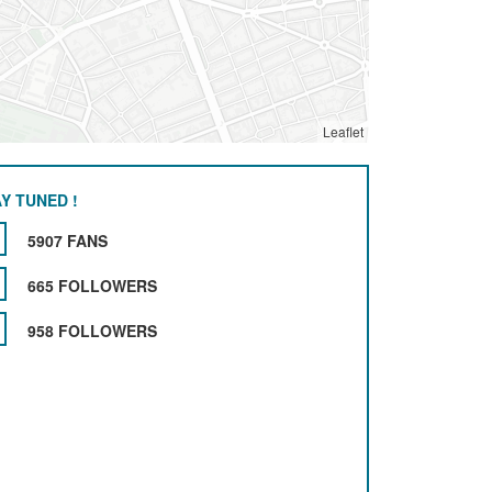
Leaflet
Y TUNED !
5907 FANS
665 FOLLOWERS
958 FOLLOWERS