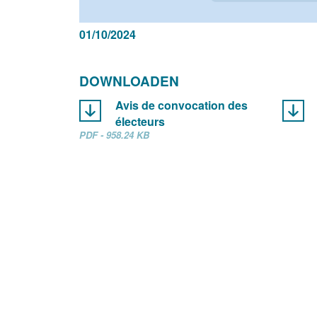
01/10/2024
DOWNLOADEN
Avis de convocation des
électeurs
PDF - 958.24 KB