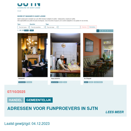
07/10/2025
HANDEL
GEMEENTELIJK
ADRESSEN VOOR FIJNPROEVERS IN SJTN
LEES MEER
Laatst gewijzigd:
04.12.2023