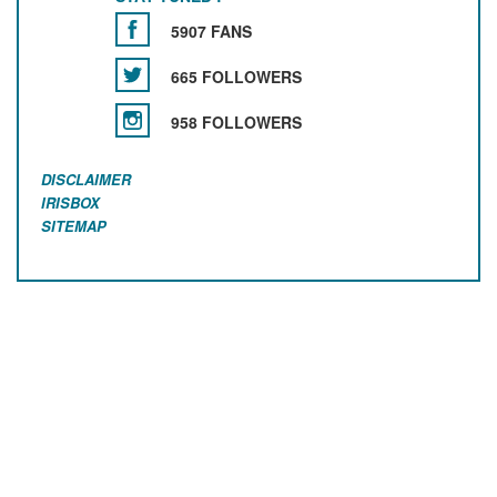
5907 FANS
665 FOLLOWERS
958 FOLLOWERS
DISCLAIMER
IRISBOX
SITEMAP