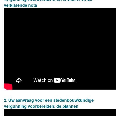
verklarende nota
2. Uw aanvraag voor een stedenbouwkundige
vergunning voorbereiden: de plannen