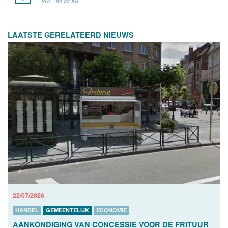
PDF - 92.32 KB
LAATSTE GERELATEERD NIEUWS
22/07/2026
HANDEL
GEMEENTELIJK
ECONOMIE
AANKONDIGING VAN CONCESSIE VOOR DE FRITUUR