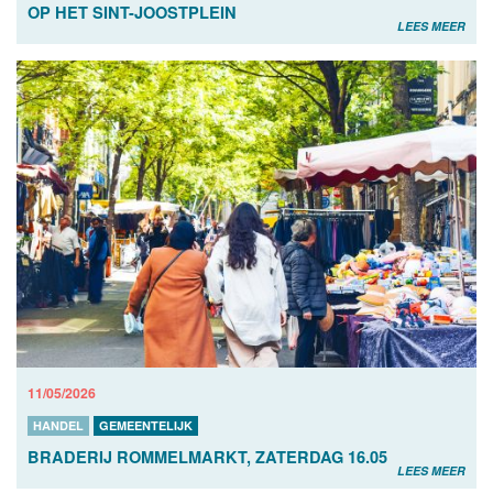
OP HET SINT-JOOSTPLEIN
LEES MEER
11/05/2026
HANDEL
GEMEENTELIJK
BRADERIJ ROMMELMARKT, ZATERDAG 16.05
LEES MEER