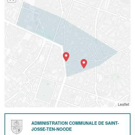
Leaflet
ADMINISTRATION COMMUNALE DE SAINT-
JOSSE-TEN-NOODE