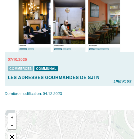
07/10/2025
COMMERCES
COMMUNAL
LES ADRESSES GOURMANDES DE SJTN
LIRE PLUS
Dernière modification:
04.12.2023