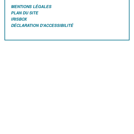
MENTIONS LÉGALES
PLAN DU SITE
IRISBOX
DÉCLARATION D'ACCESSIBILITÉ