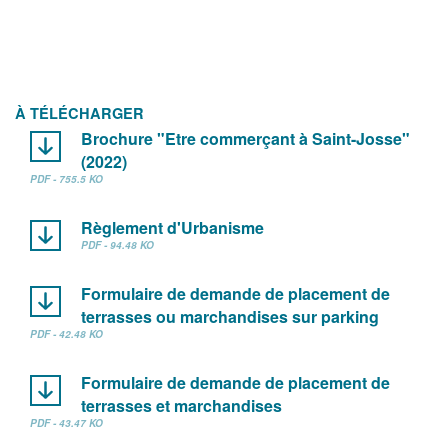
À TÉLÉCHARGER
Brochure "Etre commerçant à Saint-Josse"
(2022)
PDF - 755.5 KO
Règlement d'Urbanisme
PDF - 94.48 KO
Formulaire de demande de placement de
terrasses ou marchandises sur parking
PDF - 42.48 KO
Formulaire de demande de placement de
terrasses et marchandises
PDF - 43.47 KO