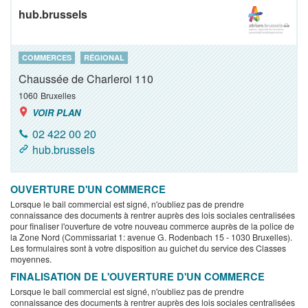
hub.brussels
COMMERCES
RÉGIONAL
Chaussée de Charleroi 110
1060
Bruxelles
VOIR PLAN
02 422 00 20
hub.brussels
OUVERTURE D'UN COMMERCE
Lorsque le bail commercial est signé, n'oubliez pas de prendre
connaissance des documents à rentrer auprès des lois sociales centralisées
pour finaliser l'ouverture de votre nouveau commerce auprès de la police de
la Zone Nord (Commissariat 1: avenue G. Rodenbach 15 - 1030 Bruxelles).
Les formulaires sont à votre disposition au guichet du service des Classes
moyennes.
FINALISATION DE L'OUVERTURE D'UN COMMERCE
Lorsque le bail commercial est signé, n'oubliez pas de prendre
connaissance des documents à rentrer auprès des lois sociales centralisées