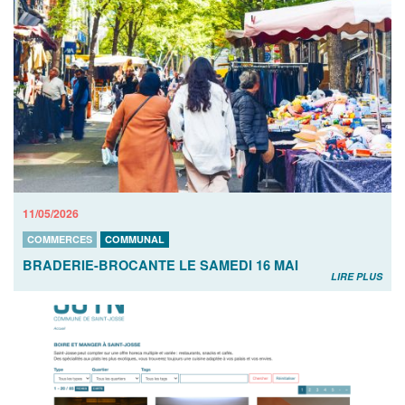
11/05/2026
COMMERCES
COMMUNAL
BRADERIE-BROCANTE LE SAMEDI 16 MAI
LIRE PLUS