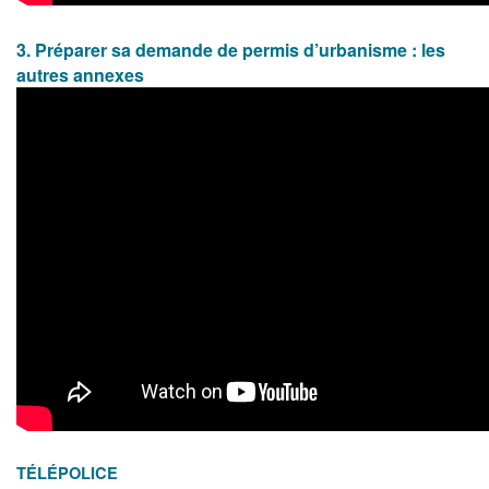
3. Préparer sa demande de permis d’urbanisme : les
autres annexes
TÉLÉPOLICE