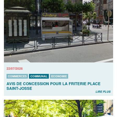
22/07/2026
COMMERCES
COMMUNAL
ECONOMIE
AVIS DE CONCESSION POUR LA FRITERIE PLACE
SAINT-JOSSE
LIRE PLUS