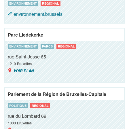
ENVIRONNEMENT
RÉGIONAL
environnement.brussels
Parc Liedekerke
ENVIRONNEMENT
PARCS
RÉGIONAL
rue Saint-Josse 65
1210
Bruxelles
VOIR PLAN
Parlement de la Région de Bruxelles-Capitale
POLITIQUE
RÉGIONAL
rue du Lombard 69
1000
Bruxelles