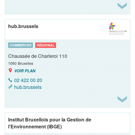
hub.brussels
COMMERCES
RÉGIONAL
Chaussée de Charleroi 110
1060
Bruxelles
VOIR PLAN
02 422 00 20
hub.brussels
Institut Bruxellois pour la Gestion de
l'Environnement (IBGE)