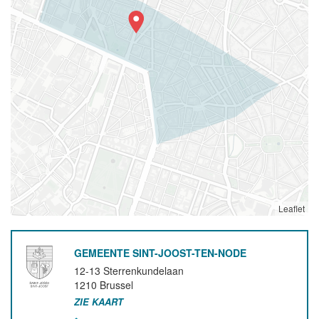
Leaflet
GEMEENTE SINT-JOOST-TEN-NODE
12-13 Sterrenkundelaan
1210
Brussel
ZIE KAART