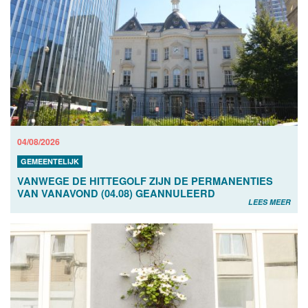
04/08/2026
GEMEENTELIJK
VANWEGE DE HITTEGOLF ZIJN DE PERMANENTIES
VAN VANAVOND (04.08) GEANNULEERD
LEES MEER