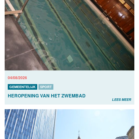
04/08/2026
GEMEENTELIJK
SPORT
HEROPENING VAN HET ZWEMBAD
LEES MEER