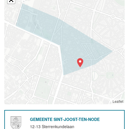
Leaflet
GEMEENTE SINT-JOOST-TEN-NODE
12-13 Sterrenkundelaan