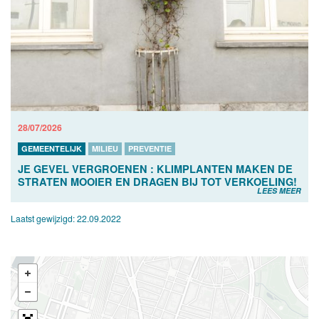
28/07/2026
GEMEENTELIJK
MILIEU
PREVENTIE
JE GEVEL VERGROENEN : KLIMPLANTEN MAKEN DE
STRATEN MOOIER EN DRAGEN BIJ TOT VERKOELING!
LEES MEER
Laatst gewijzigd:
22.09.2022