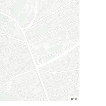
Leaflet