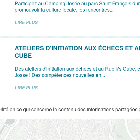
Participez au Camping Josée au parc Saint-François dur
promouvoir la culture locale, les rencontres...
LIRE PLUS
ATELIERS D'INITIATION AUX ÉCHECS ET A
CUBE
Des ateliers d'initiation aux échecs et au Rubik's Cube, c’
Josse ! Des compétences nouvelles en...
LIRE PLUS
lité en ce qui concerne le contenu des informations partagées 