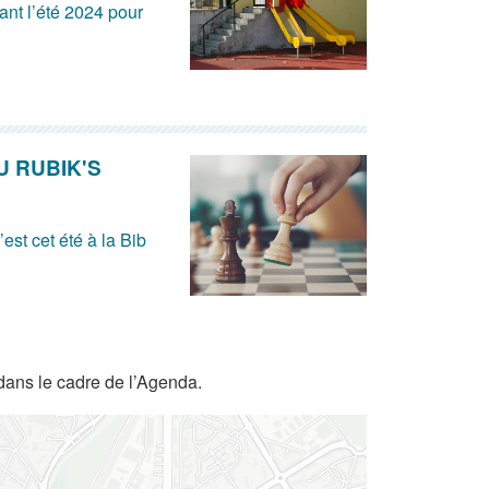
ant l’été 2024 pour
U RUBIK'S
est cet été à la Bib
dans le cadre de l’Agenda.