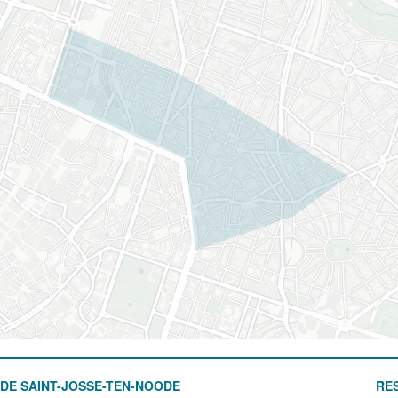
DE SAINT-JOSSE-TEN-NOODE
RE