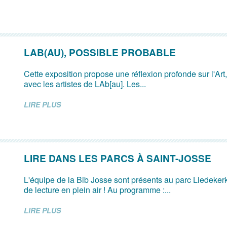
LAB(AU), POSSIBLE PROBABLE
Cette exposition propose une réflexion profonde sur l'Art, l
avec les artistes de LAb[au]. Les...
LIRE PLUS
LIRE DANS LES PARCS À SAINT-JOSSE
L'équipe de la Bib Josse sont présents au parc Liedeke
de lecture en plein air ! Au programme :...
LIRE PLUS