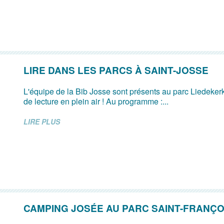
LIRE DANS LES PARCS À SAINT-JOSSE
L'équipe de la Bib Josse sont présents au parc Liedeke
de lecture en plein air ! Au programme :...
LIRE PLUS
CAMPING JOSÉE AU PARC SAINT-FRANÇO