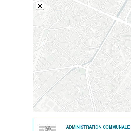
ADMINISTRATION COMMUNALE 