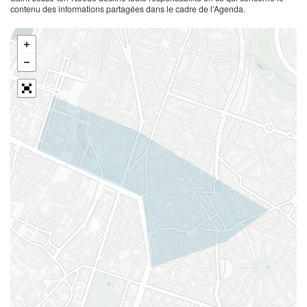
contenu des informations partagées dans le cadre de l’Agenda.