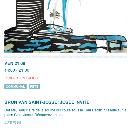
VEN 21.08
14:00 - 21:00
PLACE SAINT-JOSSE
COMMUNAL
FÊTE
BRON VAN SAINT-JOSSE: JOSÉE INVITE
Cet été, l'eau claire de la source qui coule sous la Tour Pacific ruisselle sur la
place Saint-Josse. Découvrez un lieu...
LIRE PLUS