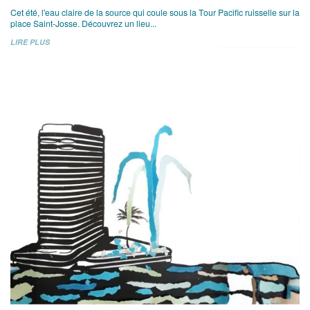
Cet été, l'eau claire de la source qui coule sous la Tour Pacific ruisselle sur la
place Saint-Josse. Découvrez un lieu...
LIRE PLUS