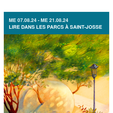
ME
07.08.24
ME
21.08.24
LIRE DANS LES PARCS À SAINT-JOSSE