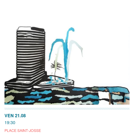
VEN 21.08
19:30
PLACE SAINT-JOSSE