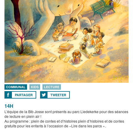
COMMUNAL
KIDS
LECTURE
PARTAGER
TWEETER
14H
L'équipe de la Bib Josse sont présents au parc Liedekerke pour des séances
de lecture en plein air !
Au programme : plein de contes et d’histoires plein d’histoires et de contes
gratuits pour les enfants à l’occasion de «Lire dans les parcs ».