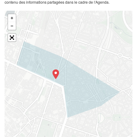
contenu des informations partagées dans le cadre de l’Agenda.