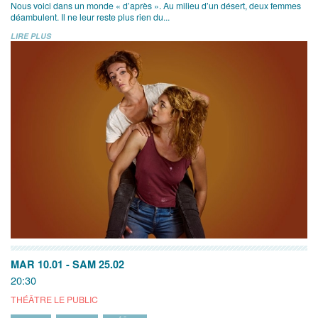
Nous voici dans un monde « d’après ». Au milieu d’un désert, deux femmes
déambulent. Il ne leur reste plus rien du...
LIRE PLUS
MAR 10.01
-
SAM 25.02
20:30
THÉÂTRE LE PUBLIC