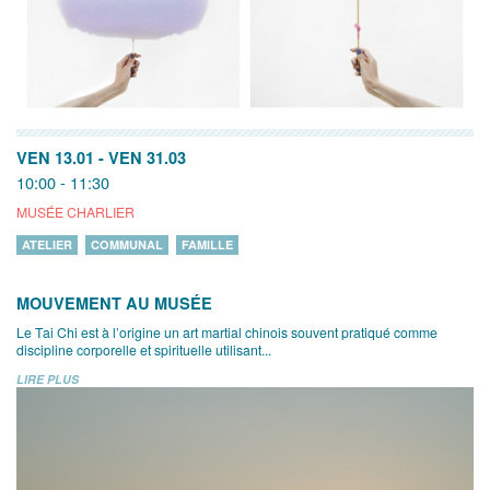
VEN 13.01
-
VEN 31.03
10:00 - 11:30
MUSÉE CHARLIER
ATELIER
COMMUNAL
FAMILLE
MOUVEMENT AU MUSÉE
Le Tai Chi est à l’origine un art martial chinois souvent pratiqué comme
discipline corporelle et spirituelle utilisant...
LIRE PLUS