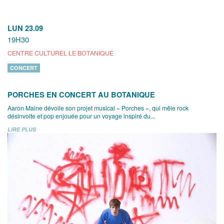
LUN 23.09
19H30
CENTRE CULTUREL LE BOTANIQUE
CONCERT
PORCHES EN CONCERT AU BOTANIQUE
Aaron Maine dévoile son projet musical « Porches », qui mêle rock
désinvolte et pop enjouée pour un voyage inspiré du...
LIRE PLUS