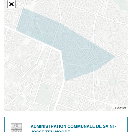
Leaflet
ADMINISTRATION COMMUNALE DE SAINT-