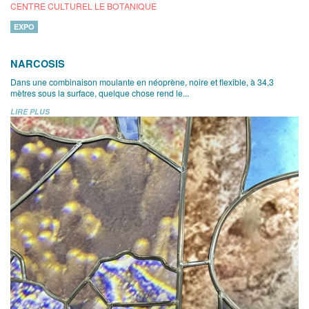
CENTRE CULTUREL LE BOTANIQUE
EXPO
NARCOSIS
Dans une combinaison moulante en néoprène, noire et flexible, à 34,3
mètres sous la surface, quelque chose rend le...
LIRE PLUS