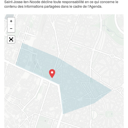
Saint-Josse-ten-Noode décline toute responsabilité en ce qui concerne le
contenu des informations partagées dans le cadre de l’Agenda.